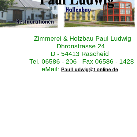
Zimmerei & Holzbau Paul Ludwig
Dhronstrasse 24
D - 54413 Rascheid
Tel. 06586 - 206 Fax 06586 - 1428
eMail:
PaulLudwig@t-online.de