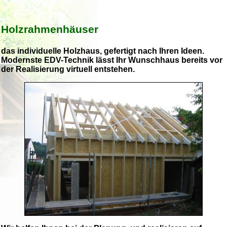
Holzrahmenhäuser
das individuelle Holzhaus, gefertigt nach Ihren Ideen.
Modernste EDV-Technik lässt Ihr Wunschhaus bereits vor
der Realisierung virtuell entstehen.